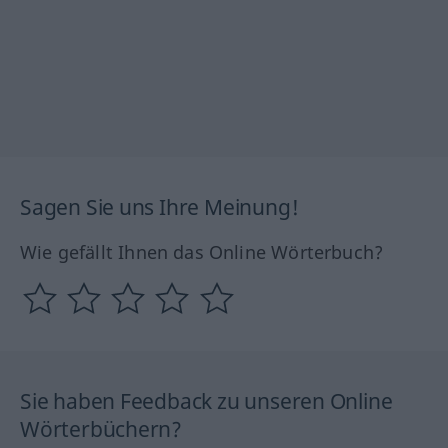
Sagen Sie uns Ihre Meinung!
Wie gefällt Ihnen das Online Wörterbuch?
Sie haben Feedback zu unseren Online
Wörterbüchern?