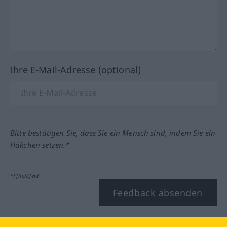
Ihre E-Mail-Adresse (optional)
Bitte bestätigen Sie, dass Sie ein Mensch sind, indem Sie ein
Häkchen setzen.*
*Pflichtfeld
Feedback absenden