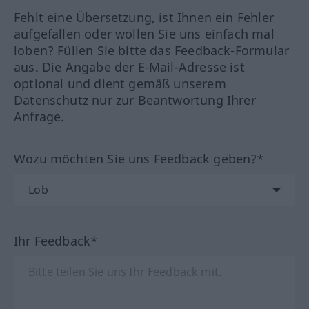
Fehlt eine Übersetzung, ist Ihnen ein Fehler
aufgefallen oder wollen Sie uns einfach mal
loben? Füllen Sie bitte das Feedback-Formular
aus. Die Angabe der E-Mail-Adresse ist
optional und dient gemäß unserem
Datenschutz nur zur Beantwortung Ihrer
Anfrage.
Wozu möchten Sie uns Feedback geben?*
Ihr Feedback*