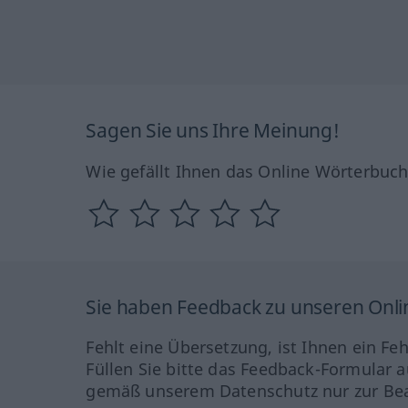
Sagen Sie uns Ihre Meinung!
Wie gefällt Ihnen das Online Wörterbuc
Sie haben Feedback zu unseren Onl
Fehlt eine Übersetzung, ist Ihnen ein Fe
Füllen Sie bitte das Feedback-Formular a
gemäß unserem Datenschutz nur zur Bea