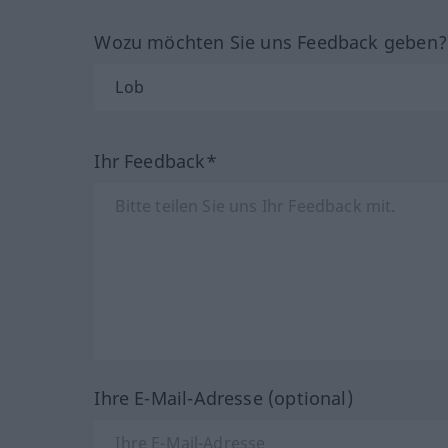
Wozu möchten Sie uns Feedback geben
Ihr Feedback*
Ihre E-Mail-Adresse (optional)