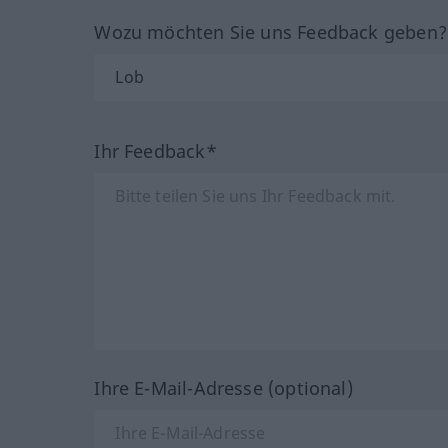
Wozu möchten Sie uns Feedback geben
Ihr Feedback*
Ihre E-Mail-Adresse (optional)