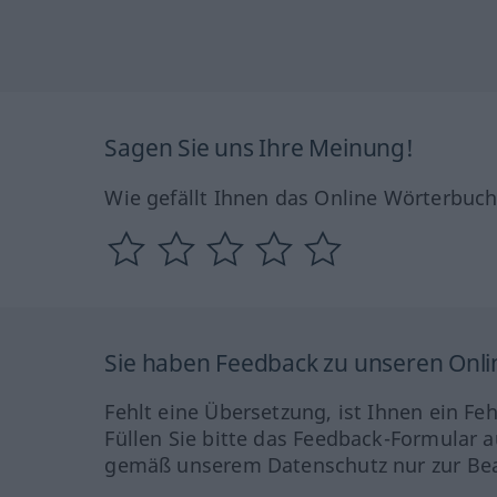
Sagen Sie uns Ihre Meinung!
Wie gefällt Ihnen das Online Wörterbuc
Sie haben Feedback zu unseren Onl
Fehlt eine Übersetzung, ist Ihnen ein Fe
Füllen Sie bitte das Feedback-Formular a
gemäß unserem Datenschutz nur zur Bea