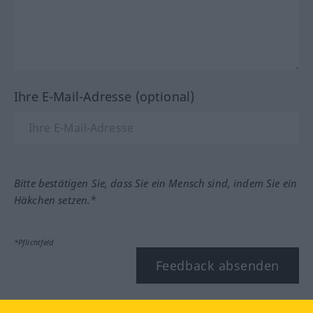
Ihre E-Mail-Adresse (optional)
Bitte bestätigen Sie, dass Sie ein Mensch sind, indem Sie ein
Häkchen setzen.*
*Pflichtfeld
Feedback absenden