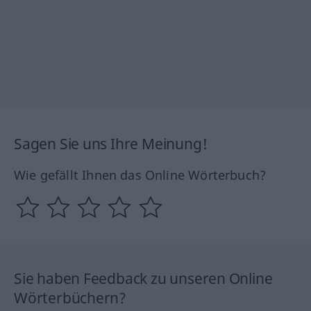
Sagen Sie uns Ihre Meinung!
Wie gefällt Ihnen das Online Wörterbuch?
Sie haben Feedback zu unseren Online
Wörterbüchern?