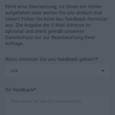
Fehlt eine Übersetzung, ist Ihnen ein Fehler
aufgefallen oder wollen Sie uns einfach mal
loben? Füllen Sie bitte das Feedback-Formular
aus. Die Angabe der E-Mail-Adresse ist
optional und dient gemäß unserem
Datenschutz nur zur Beantwortung Ihrer
Anfrage.
Wozu möchten Sie uns Feedback geben?*
Ihr Feedback*