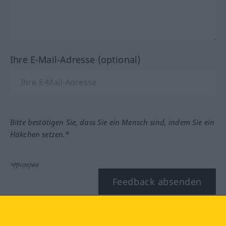
Ihre E-Mail-Adresse (optional)
Bitte bestätigen Sie, dass Sie ein Mensch sind, indem Sie ein
Häkchen setzen.*
*Pflichtfeld
Feedback absenden