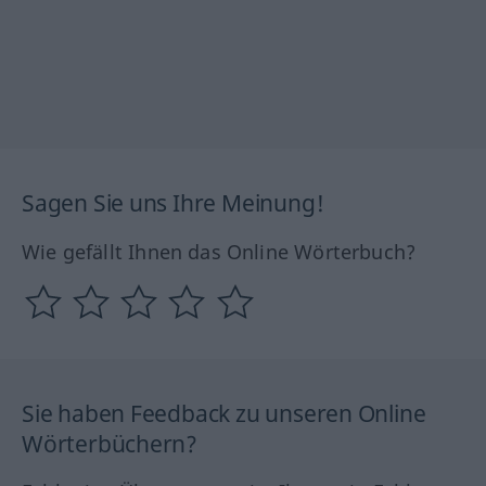
Sagen Sie uns Ihre Meinung!
Wie gefällt Ihnen das Online Wörterbuch?
Sie haben Feedback zu unseren Online
Wörterbüchern?