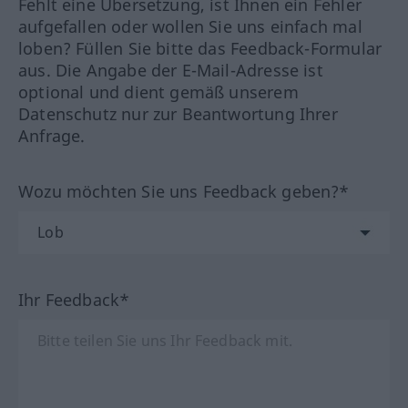
Fehlt eine Übersetzung, ist Ihnen ein Fehler
aufgefallen oder wollen Sie uns einfach mal
loben? Füllen Sie bitte das Feedback-Formular
aus. Die Angabe der E-Mail-Adresse ist
optional und dient gemäß unserem
Datenschutz nur zur Beantwortung Ihrer
Anfrage.
Wozu möchten Sie uns Feedback geben?*
Ihr Feedback*