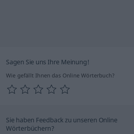
Sagen Sie uns Ihre Meinung!
Wie gefällt Ihnen das Online Wörterbuch?
Sie haben Feedback zu unseren Online
Wörterbüchern?