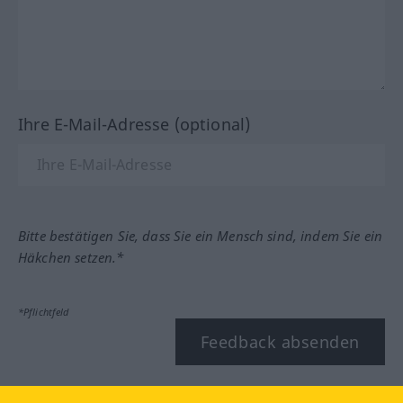
Ihre E-Mail-Adresse (optional)
Bitte bestätigen Sie, dass Sie ein Mensch sind, indem Sie ein
Häkchen setzen.*
*Pflichtfeld
Feedback absenden