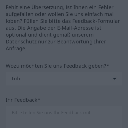
Fehlt eine Übersetzung, ist Ihnen ein Fehler
aufgefallen oder wollen Sie uns einfach mal
loben? Füllen Sie bitte das Feedback-Formular
aus. Die Angabe der E-Mail-Adresse ist
optional und dient gemäß unserem
Datenschutz nur zur Beantwortung Ihrer
Anfrage.
Wozu möchten Sie uns Feedback geben?*
Ihr Feedback*