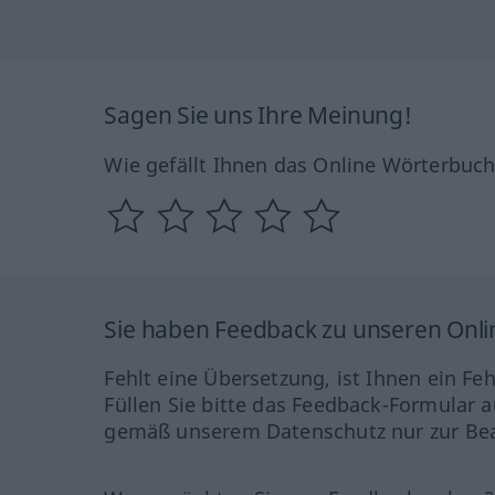
Sagen Sie uns Ihre Meinung!
Wie gefällt Ihnen das Online Wörterbuc
Sie haben Feedback zu unseren Onl
Fehlt eine Übersetzung, ist Ihnen ein Fe
Füllen Sie bitte das Feedback-Formular a
gemäß unserem Datenschutz nur zur Bea