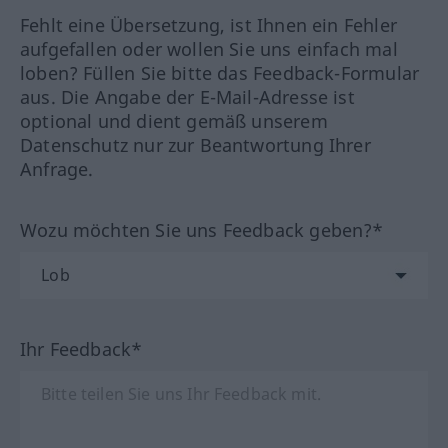
Fehlt eine Übersetzung, ist Ihnen ein Fehler
aufgefallen oder wollen Sie uns einfach mal
loben? Füllen Sie bitte das Feedback-Formular
aus. Die Angabe der E-Mail-Adresse ist
optional und dient gemäß unserem
Datenschutz nur zur Beantwortung Ihrer
Anfrage.
Wozu möchten Sie uns Feedback geben?*
Ihr Feedback*