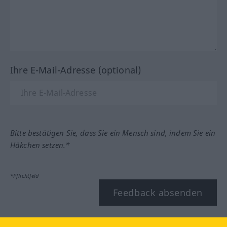
Ihre E-Mail-Adresse (optional)
Bitte bestätigen Sie, dass Sie ein Mensch sind, indem Sie ein
Häkchen setzen.*
*Pflichtfeld
Feedback absenden