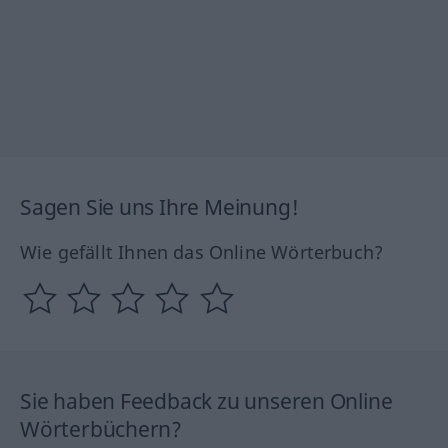
Sagen Sie uns Ihre Meinung!
Wie gefällt Ihnen das Online Wörterbuch?
Sie haben Feedback zu unseren Online
Wörterbüchern?