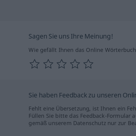
Sagen Sie uns Ihre Meinung!
Wie gefällt Ihnen das Online Wörterbuc
Sie haben Feedback zu unseren Onl
Fehlt eine Übersetzung, ist Ihnen ein Fe
Füllen Sie bitte das Feedback-Formular a
gemäß unserem Datenschutz nur zur Bea