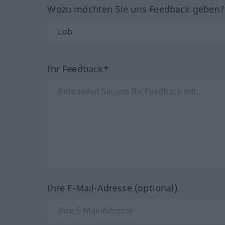
Wozu möchten Sie uns Feedback geben
Ihr Feedback*
Ihre E-Mail-Adresse (optional)