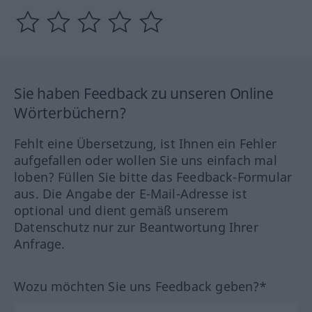
Sie haben Feedback zu unseren Online
Wörterbüchern?
Fehlt eine Übersetzung, ist Ihnen ein Fehler
aufgefallen oder wollen Sie uns einfach mal
loben? Füllen Sie bitte das Feedback-Formular
aus. Die Angabe der E-Mail-Adresse ist
optional und dient gemäß unserem
Datenschutz nur zur Beantwortung Ihrer
Anfrage.
Wozu möchten Sie uns Feedback geben?*