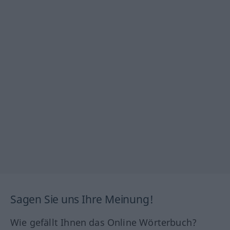
Sagen Sie uns Ihre Meinung!
Wie gefällt Ihnen das Online Wörterbuch?