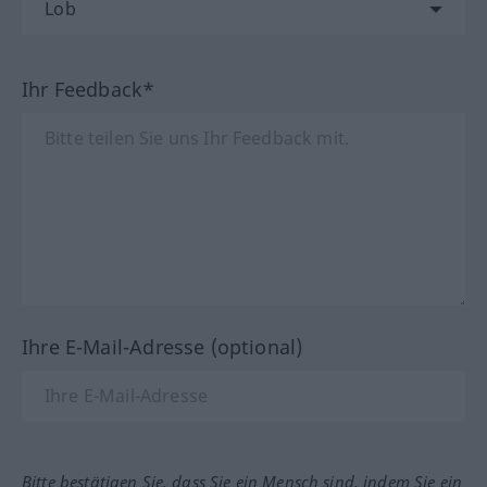
Ihr Feedback*
Ihre E-Mail-Adresse (optional)
Bitte bestätigen Sie, dass Sie ein Mensch sind, indem Sie ein