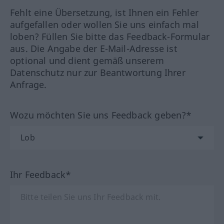
Fehlt eine Übersetzung, ist Ihnen ein Fehler
aufgefallen oder wollen Sie uns einfach mal
loben? Füllen Sie bitte das Feedback-Formular
aus. Die Angabe der E-Mail-Adresse ist
optional und dient gemäß unserem
Datenschutz nur zur Beantwortung Ihrer
Anfrage.
Wozu möchten Sie uns Feedback geben?*
Ihr Feedback*