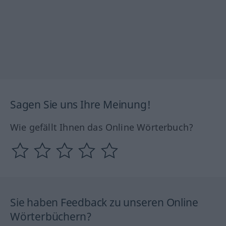
Sagen Sie uns Ihre Meinung!
Wie gefällt Ihnen das Online Wörterbuch?
Sie haben Feedback zu unseren Online
Wörterbüchern?