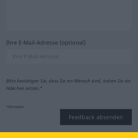
Ihre E-Mail-Adresse (optional)
Bitte bestätigen Sie, dass Sie ein Mensch sind, indem Sie ein
Häkchen setzen.*
*Pflichtfeld
Feedback absenden