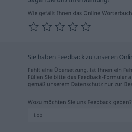
Wie gefällt Ihnen das Online Wörterbuc
Sie haben Feedback zu unseren Onl
Fehlt eine Übersetzung, ist Ihnen ein Fe
Füllen Sie bitte das Feedback-Formular a
gemäß unserem Datenschutz nur zur Bea
Wozu möchten Sie uns Feedback geben