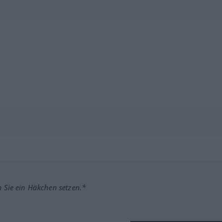
m Sie ein Häkchen setzen.*