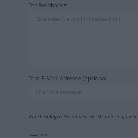
Ihr Feedback*
Ihre E-Mail-Adresse (optional)
Bitte bestätigen Sie, dass Sie ein Mensch sind, inde
*Pflichtfeld