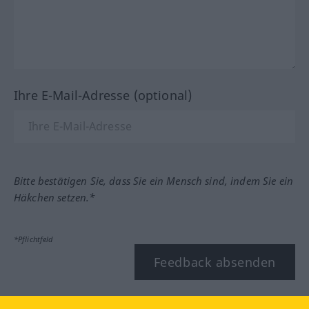
Ihre E-Mail-Adresse (optional)
Bitte bestätigen Sie, dass Sie ein Mensch sind, indem Sie ein
Häkchen setzen.*
*Pflichtfeld
Feedback absenden