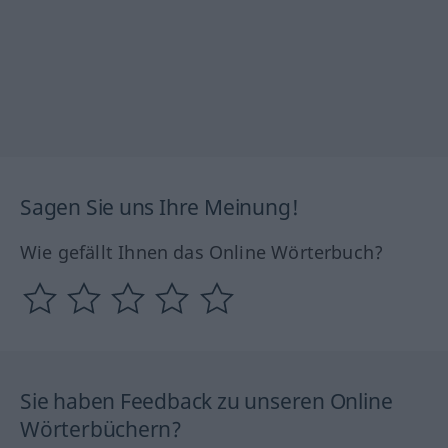
Sagen Sie uns Ihre Meinung!
Wie gefällt Ihnen das Online Wörterbuch?
Sie haben Feedback zu unseren Online
Wörterbüchern?