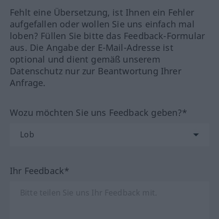
Fehlt eine Übersetzung, ist Ihnen ein Fehler
aufgefallen oder wollen Sie uns einfach mal
loben? Füllen Sie bitte das Feedback-Formular
aus. Die Angabe der E-Mail-Adresse ist
optional und dient gemäß unserem
Datenschutz nur zur Beantwortung Ihrer
Anfrage.
Wozu möchten Sie uns Feedback geben?*
Ihr Feedback*