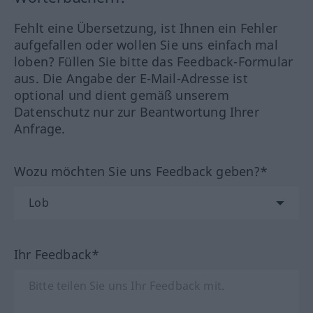
Fehlt eine Übersetzung, ist Ihnen ein Fehler
aufgefallen oder wollen Sie uns einfach mal
loben? Füllen Sie bitte das Feedback-Formular
aus. Die Angabe der E-Mail-Adresse ist
optional und dient gemäß unserem
Datenschutz nur zur Beantwortung Ihrer
Anfrage.
Wozu möchten Sie uns Feedback geben?*
Ihr Feedback*