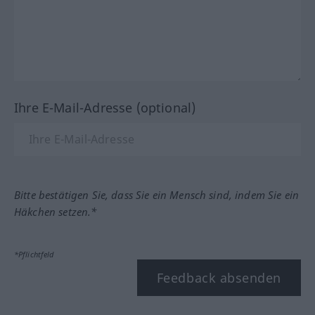
Ihre E-Mail-Adresse (optional)
Bitte bestätigen Sie, dass Sie ein Mensch sind, indem Sie ein
Häkchen setzen.*
*Pflichtfeld
Feedback absenden