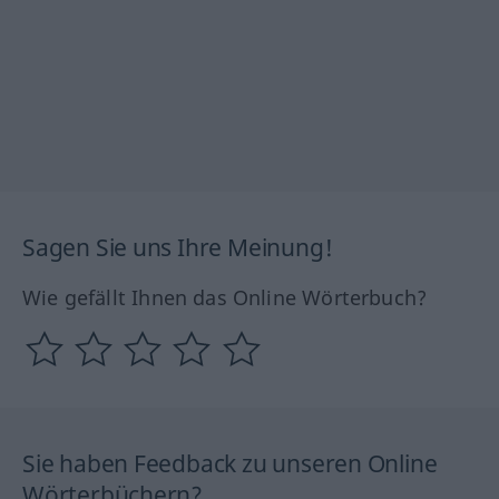
Sagen Sie uns Ihre Meinung!
Wie gefällt Ihnen das Online Wörterbuch?
Sie haben Feedback zu unseren Online
Wörterbüchern?