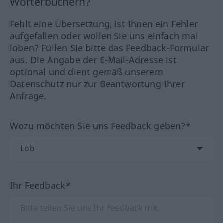
Wörterbüchern?
Fehlt eine Übersetzung, ist Ihnen ein Fehler
aufgefallen oder wollen Sie uns einfach mal
loben? Füllen Sie bitte das Feedback-Formular
aus. Die Angabe der E-Mail-Adresse ist
optional und dient gemäß unserem
Datenschutz nur zur Beantwortung Ihrer
Anfrage.
Wozu möchten Sie uns Feedback geben?*
Ihr Feedback*