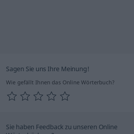
Sagen Sie uns Ihre Meinung!
Wie gefällt Ihnen das Online Wörterbuch?
Sie haben Feedback zu unseren Online