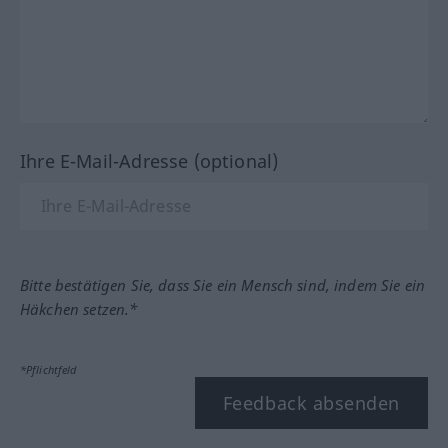
Ihre E-Mail-Adresse (optional)
Bitte bestätigen Sie, dass Sie ein Mensch sind, indem Sie ein
Häkchen setzen.*
*Pflichtfeld
Feedback absenden