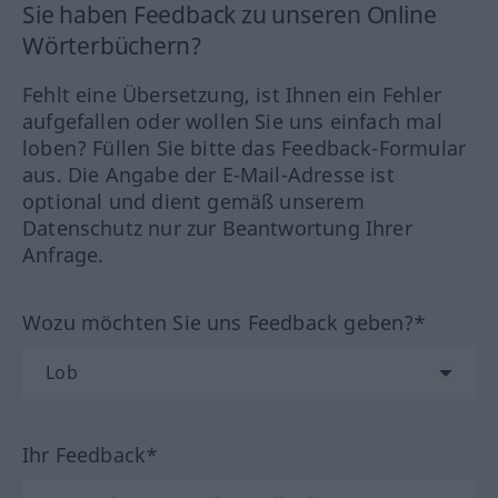
Sie haben Feedback zu unseren Online
Wörterbüchern?
Fehlt eine Übersetzung, ist Ihnen ein Fehler
aufgefallen oder wollen Sie uns einfach mal
loben? Füllen Sie bitte das Feedback-Formular
aus. Die Angabe der E-Mail-Adresse ist
optional und dient gemäß unserem
Datenschutz nur zur Beantwortung Ihrer
Anfrage.
Wozu möchten Sie uns Feedback geben?*
Ihr Feedback*