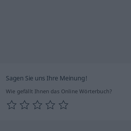
Sagen Sie uns Ihre Meinung!
Wie gefällt Ihnen das Online Wörterbuch?