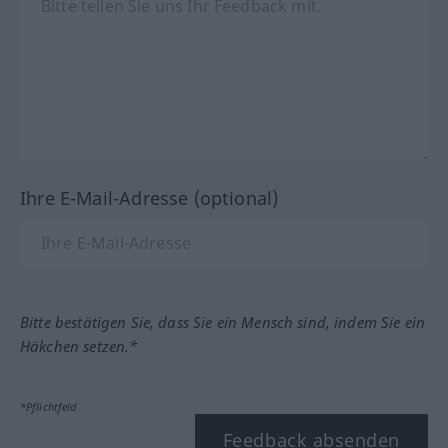
Ihre E-Mail-Adresse (optional)
Bitte bestätigen Sie, dass Sie ein Mensch sind, indem Sie ein
Häkchen setzen.*
*Pflichtfeld
Feedback absenden