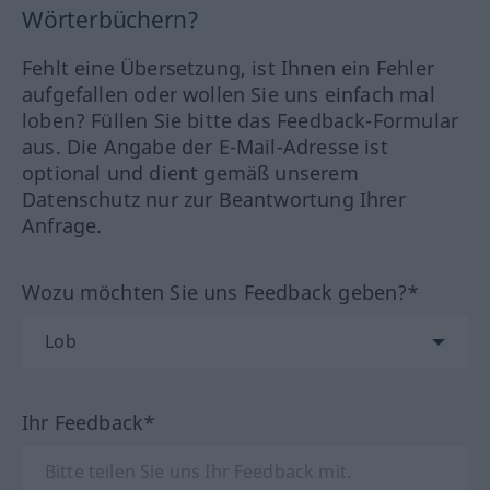
Wörterbüchern?
Fehlt eine Übersetzung, ist Ihnen ein Fehler
aufgefallen oder wollen Sie uns einfach mal
loben? Füllen Sie bitte das Feedback-Formular
aus. Die Angabe der E-Mail-Adresse ist
optional und dient gemäß unserem
Datenschutz nur zur Beantwortung Ihrer
Anfrage.
Wozu möchten Sie uns Feedback geben?*
Ihr Feedback*