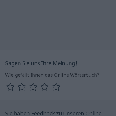
Sagen Sie uns Ihre Meinung!
Wie gefällt Ihnen das Online Wörterbuch?
Sie haben Feedback zu unseren Online