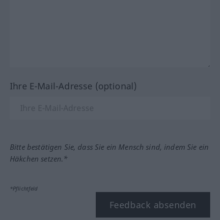
Ihre E-Mail-Adresse (optional)
Bitte bestätigen Sie, dass Sie ein Mensch sind, indem Sie ein
Häkchen setzen.*
*Pflichtfeld
Feedback absenden