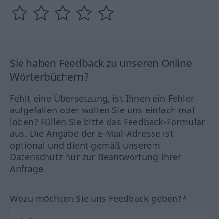
Sie haben Feedback zu unseren Online
Wörterbüchern?
Fehlt eine Übersetzung, ist Ihnen ein Fehler
aufgefallen oder wollen Sie uns einfach mal
loben? Füllen Sie bitte das Feedback-Formular
aus. Die Angabe der E-Mail-Adresse ist
optional und dient gemäß unserem
Datenschutz nur zur Beantwortung Ihrer
Anfrage.
Wozu möchten Sie uns Feedback geben?*