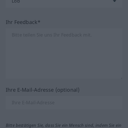
Ihr Feedback*
Ihre E-Mail-Adresse (optional)
Bitte bestätigen Sie, dass Sie ein Mensch sind, indem Sie ein