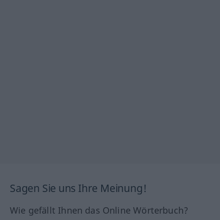
Sagen Sie uns Ihre Meinung!
Wie gefällt Ihnen das Online Wörterbuch?