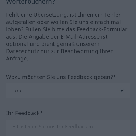
Wörterbüchern?
Fehlt eine Übersetzung, ist Ihnen ein Fehler
aufgefallen oder wollen Sie uns einfach mal
loben? Füllen Sie bitte das Feedback-Formular
aus. Die Angabe der E-Mail-Adresse ist
optional und dient gemäß unserem
Datenschutz nur zur Beantwortung Ihrer
Anfrage.
Wozu möchten Sie uns Feedback geben?*
Ihr Feedback*