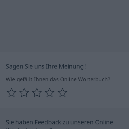
Sagen Sie uns Ihre Meinung!
Wie gefällt Ihnen das Online Wörterbuch?
Sie haben Feedback zu unseren Online