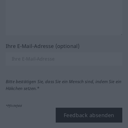
Ihre E-Mail-Adresse (optional)
Bitte bestätigen Sie, dass Sie ein Mensch sind, indem Sie ein
Häkchen setzen.*
*Pflichtfeld
Feedback absenden