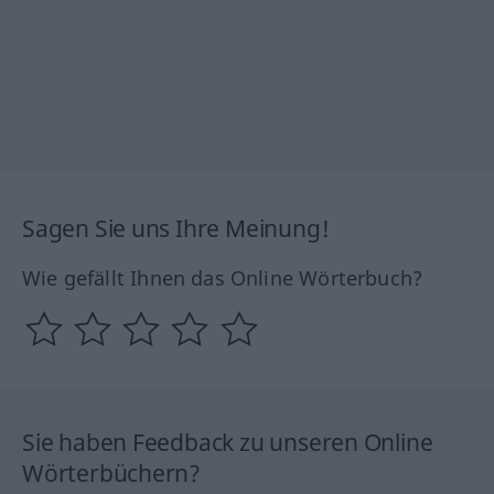
Sagen Sie uns Ihre Meinung!
Wie gefällt Ihnen das Online Wörterbuch?
Sie haben Feedback zu unseren Online
Wörterbüchern?