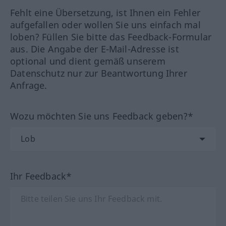
Fehlt eine Übersetzung, ist Ihnen ein Fehler
aufgefallen oder wollen Sie uns einfach mal
loben? Füllen Sie bitte das Feedback-Formular
aus. Die Angabe der E-Mail-Adresse ist
optional und dient gemäß unserem
Datenschutz nur zur Beantwortung Ihrer
Anfrage.
Wozu möchten Sie uns Feedback geben?*
Ihr Feedback*