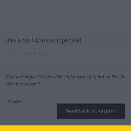
Ihre E-Mail-Adresse (optional)
Bitte bestätigen Sie, dass Sie ein Mensch sind, indem Sie ein
Häkchen setzen.*
*Pflichtfeld
Feedback absenden