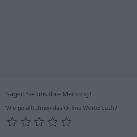
Sagen Sie uns Ihre Meinung!
Wie gefällt Ihnen das Online Wörterbuch?