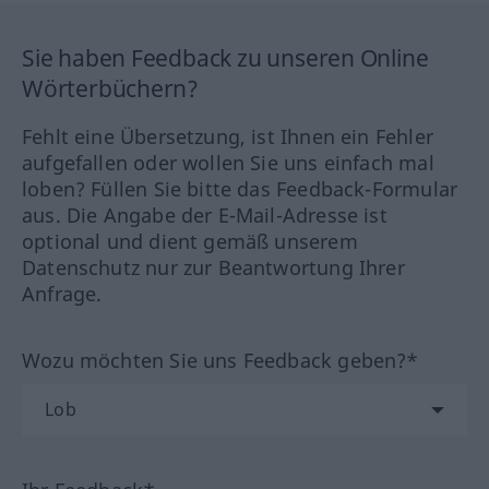
Sie haben Feedback zu unseren Online
Wörterbüchern?
Fehlt eine Übersetzung, ist Ihnen ein Fehler
aufgefallen oder wollen Sie uns einfach mal
loben? Füllen Sie bitte das Feedback-Formular
aus. Die Angabe der E-Mail-Adresse ist
optional und dient gemäß unserem
Datenschutz nur zur Beantwortung Ihrer
Anfrage.
Wozu möchten Sie uns Feedback geben?*