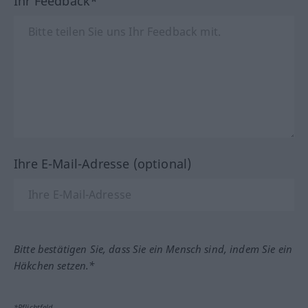
Ihr Feedback*
Ihre E-Mail-Adresse (optional)
Bitte bestätigen Sie, dass Sie ein Mensch sind, indem Sie ein
Häkchen setzen.*
*Pflichtfeld