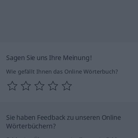
Sagen Sie uns Ihre Meinung!
Wie gefällt Ihnen das Online Wörterbuch?
Sie haben Feedback zu unseren Online
Wörterbüchern?