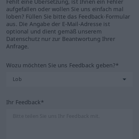
Fehlt eine Übersetzung, ist Ihnen ein Fehler
aufgefallen oder wollen Sie uns einfach mal
loben? Füllen Sie bitte das Feedback-Formular
aus. Die Angabe der E-Mail-Adresse ist
optional und dient gemäß unserem
Datenschutz nur zur Beantwortung Ihrer
Anfrage.
Wozu möchten Sie uns Feedback geben?*
Ihr Feedback*