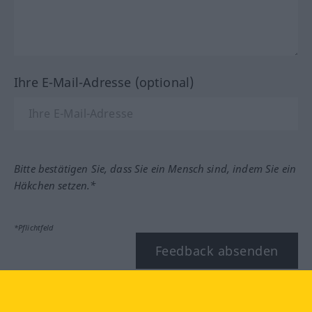
Ihre E-Mail-Adresse (optional)
Bitte bestätigen Sie, dass Sie ein Mensch sind, indem Sie ein
Häkchen setzen.*
*Pflichtfeld
Feedback absenden