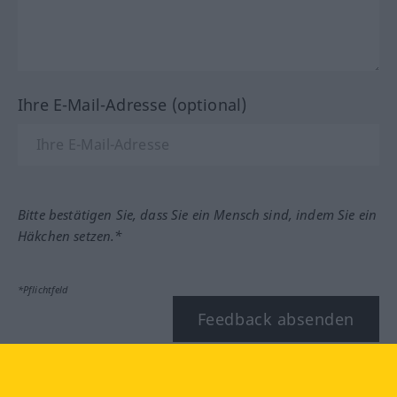
Ihre E-Mail-Adresse (optional)
Bitte bestätigen Sie, dass Sie ein Mensch sind, indem Sie ein
Häkchen setzen.*
*Pflichtfeld
Feedback absenden