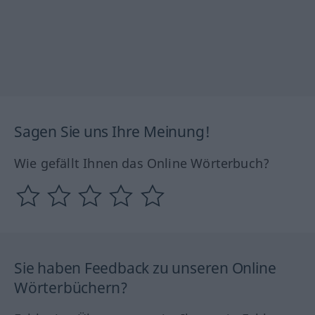
Sagen Sie uns Ihre Meinung!
Wie gefällt Ihnen das Online Wörterbuch?
Sie haben Feedback zu unseren Online
Wörterbüchern?