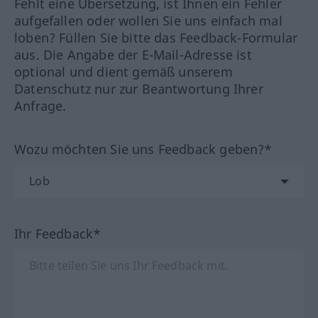
Fehlt eine Übersetzung, ist Ihnen ein Fehler
aufgefallen oder wollen Sie uns einfach mal
loben? Füllen Sie bitte das Feedback-Formular
aus. Die Angabe der E-Mail-Adresse ist
optional und dient gemäß unserem
Datenschutz nur zur Beantwortung Ihrer
Anfrage.
Wozu möchten Sie uns Feedback geben?*
Ihr Feedback*