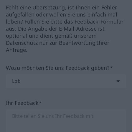
Fehlt eine Übersetzung, ist Ihnen ein Fehler
aufgefallen oder wollen Sie uns einfach mal
loben? Füllen Sie bitte das Feedback-Formular
aus. Die Angabe der E-Mail-Adresse ist
optional und dient gemäß unserem
Datenschutz nur zur Beantwortung Ihrer
Anfrage.
Wozu möchten Sie uns Feedback geben?*
Ihr Feedback*