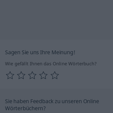
Sagen Sie uns Ihre Meinung!
Wie gefällt Ihnen das Online Wörterbuch?
Sie haben Feedback zu unseren Online
Wörterbüchern?