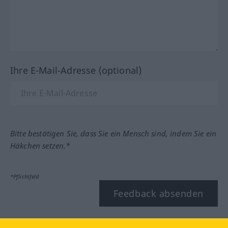
Ihre E-Mail-Adresse (optional)
Bitte bestätigen Sie, dass Sie ein Mensch sind, indem Sie ein
Häkchen setzen.*
*Pflichtfeld
Feedback absenden