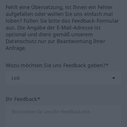
Fehlt eine Übersetzung, ist Ihnen ein Fehler
aufgefallen oder wollen Sie uns einfach mal
loben? Füllen Sie bitte das Feedback-Formular
aus. Die Angabe der E-Mail-Adresse ist
optional und dient gemäß unserem
Datenschutz nur zur Beantwortung Ihrer
Anfrage.
Wozu möchten Sie uns Feedback geben?*
Ihr Feedback*