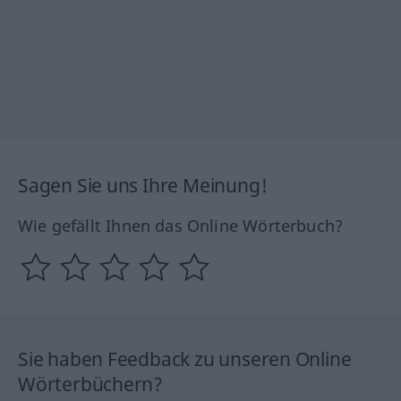
Sagen Sie uns Ihre Meinung!
Wie gefällt Ihnen das Online Wörterbuch?
Sie haben Feedback zu unseren Online
Wörterbüchern?