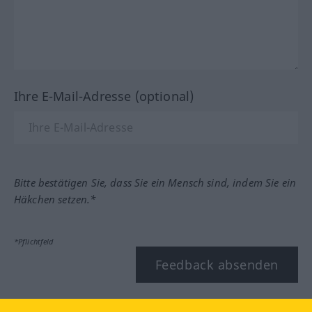
Ihre E-Mail-Adresse (optional)
Bitte bestätigen Sie, dass Sie ein Mensch sind, indem Sie ein
Häkchen setzen.*
*Pflichtfeld
Feedback absenden