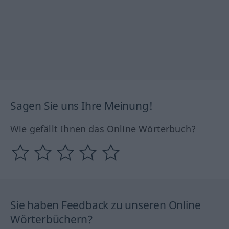
Sagen Sie uns Ihre Meinung!
Wie gefällt Ihnen das Online Wörterbuch?
Sie haben Feedback zu unseren Online
Wörterbüchern?