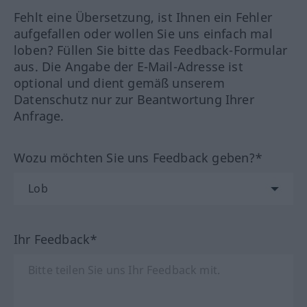
Fehlt eine Übersetzung, ist Ihnen ein Fehler
aufgefallen oder wollen Sie uns einfach mal
loben? Füllen Sie bitte das Feedback-Formular
aus. Die Angabe der E-Mail-Adresse ist
optional und dient gemäß unserem
Datenschutz nur zur Beantwortung Ihrer
Anfrage.
Wozu möchten Sie uns Feedback geben?*
Ihr Feedback*