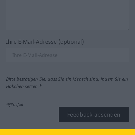
Ihre E-Mail-Adresse (optional)
Bitte bestätigen Sie, dass Sie ein Mensch sind, indem Sie ein
Häkchen setzen.*
*Pflichtfeld
Feedback absenden