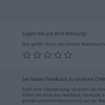
Sagen Sie uns Ihre Meinung!
Wie gefällt Ihnen das Online Wörterbuc
Sie haben Feedback zu unseren Onl
Fehlt eine Übersetzung, ist Ihnen ein Fe
Füllen Sie bitte das Feedback-Formular a
gemäß unserem Datenschutz nur zur Bea