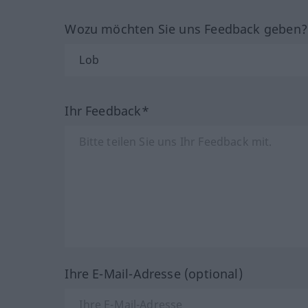
Wozu möchten Sie uns Feedback geben
Ihr Feedback*
Ihre E-Mail-Adresse (optional)