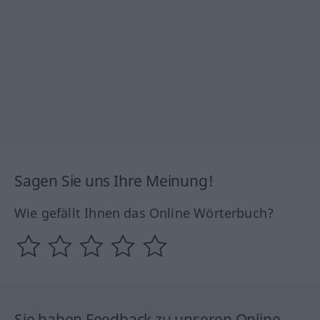
Sagen Sie uns Ihre Meinung!
Wie gefällt Ihnen das Online Wörterbuch?
Sie haben Feedback zu unseren Online