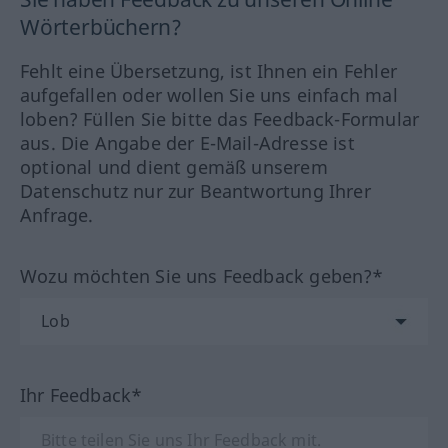
Wörterbüchern?
Fehlt eine Übersetzung, ist Ihnen ein Fehler
aufgefallen oder wollen Sie uns einfach mal
loben? Füllen Sie bitte das Feedback-Formular
aus. Die Angabe der E-Mail-Adresse ist
optional und dient gemäß unserem
Datenschutz nur zur Beantwortung Ihrer
Anfrage.
Wozu möchten Sie uns Feedback geben?*
Ihr Feedback*