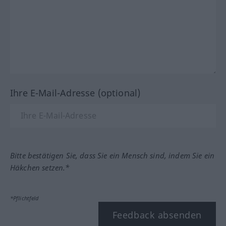
Ihre E-Mail-Adresse (optional)
Bitte bestätigen Sie, dass Sie ein Mensch sind, indem Sie ein
Häkchen setzen.*
*Pflichtfeld
Feedback absenden