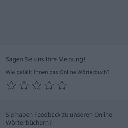
Sagen Sie uns Ihre Meinung!
Wie gefällt Ihnen das Online Wörterbuch?
Sie haben Feedback zu unseren Online
Wörterbüchern?