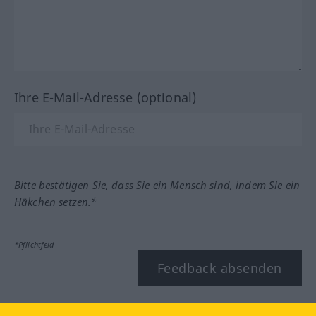
Ihre E-Mail-Adresse (optional)
Bitte bestätigen Sie, dass Sie ein Mensch sind, indem Sie ein
Häkchen setzen.*
*Pflichtfeld
Feedback absenden