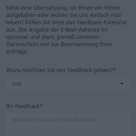
Fehlt eine Übersetzung, ist Ihnen ein Fehler
aufgefallen oder wollen Sie uns einfach mal
loben? Füllen Sie bitte das Feedback-Formular
aus. Die Angabe der E-Mail-Adresse ist
optional und dient gemäß unserem
Datenschutz nur zur Beantwortung Ihrer
Anfrage.
Wozu möchten Sie uns Feedback geben?*
Ihr Feedback*