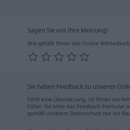
Sagen Sie uns Ihre Meinung!
Wie gefällt Ihnen das Online Wörterbuc
Sie haben Feedback zu unseren Onl
Fehlt eine Übersetzung, ist Ihnen ein Fe
Füllen Sie bitte das Feedback-Formular a
gemäß unserem Datenschutz nur zur Bea