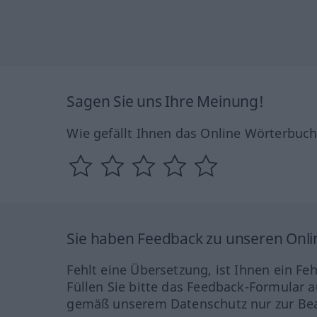
Sagen Sie uns Ihre Meinung!
Wie gefällt Ihnen das Online Wörterbuc
Sie haben Feedback zu unseren Onl
Fehlt eine Übersetzung, ist Ihnen ein Fe
Füllen Sie bitte das Feedback-Formular a
gemäß unserem Datenschutz nur zur Bea