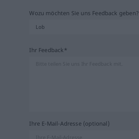
Wozu möchten Sie uns Feedback geben
Ihr Feedback*
Ihre E-Mail-Adresse (optional)