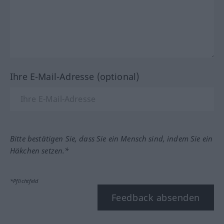
Ihre E-Mail-Adresse (optional)
Bitte bestätigen Sie, dass Sie ein Mensch sind, indem Sie ein
Häkchen setzen.*
*Pflichtfeld
Feedback absenden