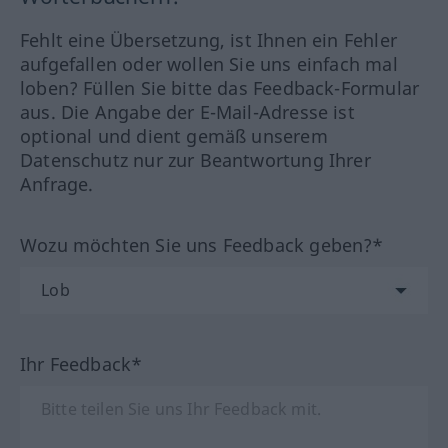
Fehlt eine Übersetzung, ist Ihnen ein Fehler
aufgefallen oder wollen Sie uns einfach mal
loben? Füllen Sie bitte das Feedback-Formular
aus. Die Angabe der E-Mail-Adresse ist
optional und dient gemäß unserem
Datenschutz nur zur Beantwortung Ihrer
Anfrage.
Wozu möchten Sie uns Feedback geben?*
Ihr Feedback*