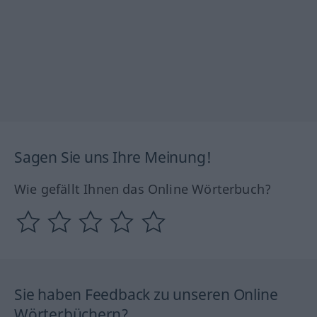
Sagen Sie uns Ihre Meinung!
Wie gefällt Ihnen das Online Wörterbuch?
Sie haben Feedback zu unseren Online
Wörterbüchern?