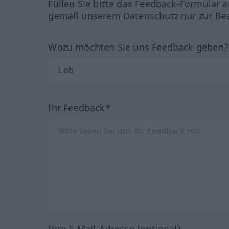
Füllen Sie bitte das Feedback-Formular a
gemäß unserem Datenschutz nur zur Bea
Wozu möchten Sie uns Feedback geben
Ihr Feedback*
Ihre E-Mail-Adresse (optional)