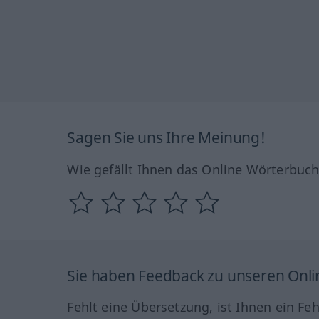
Sagen Sie uns Ihre Meinung!
Wie gefällt Ihnen das Online Wörterbuc
Sie haben Feedback zu unseren Onl
Fehlt eine Übersetzung, ist Ihnen ein Fe