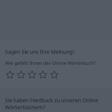
Sagen Sie uns Ihre Meinung!
Wie gefällt Ihnen das Online Wörterbuch?
Sie haben Feedback zu unseren Online
Wörterbüchern?