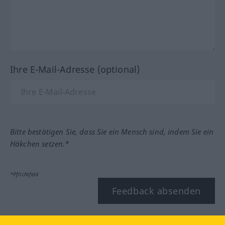
Ihre E-Mail-Adresse (optional)
Bitte bestätigen Sie, dass Sie ein Mensch sind, indem Sie ein
Häkchen setzen.*
*Pflichtfeld
Feedback absenden