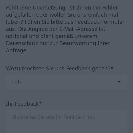
Fehlt eine Übersetzung, ist Ihnen ein Fehler
aufgefallen oder wollen Sie uns einfach mal
loben? Füllen Sie bitte das Feedback-Formular
aus. Die Angabe der E-Mail-Adresse ist
optional und dient gemäß unserem
Datenschutz nur zur Beantwortung Ihrer
Anfrage.
Wozu möchten Sie uns Feedback geben?*
Ihr Feedback*