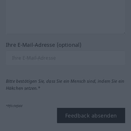
Ihre E-Mail-Adresse (optional)
Bitte bestätigen Sie, dass Sie ein Mensch sind, indem Sie ein
Häkchen setzen.*
*Pflichtfeld
Feedback absenden