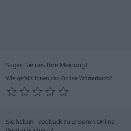
Sagen Sie uns Ihre Meinung!
Wie gefällt Ihnen das Online Wörterbuch?
Sie haben Feedback zu unseren Online
Wörterbüchern?