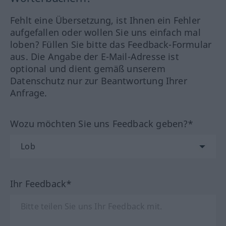
Fehlt eine Übersetzung, ist Ihnen ein Fehler
aufgefallen oder wollen Sie uns einfach mal
loben? Füllen Sie bitte das Feedback-Formular
aus. Die Angabe der E-Mail-Adresse ist
optional und dient gemäß unserem
Datenschutz nur zur Beantwortung Ihrer
Anfrage.
Wozu möchten Sie uns Feedback geben?*
Ihr Feedback*