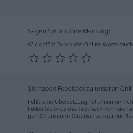
Sagen Sie uns Ihre Meinung!
Wie gefällt Ihnen das Online Wörterbuc
Sie haben Feedback zu unseren Onl
Fehlt eine Übersetzung, ist Ihnen ein Fe
Füllen Sie bitte das Feedback-Formular a
gemäß unserem Datenschutz nur zur Bea