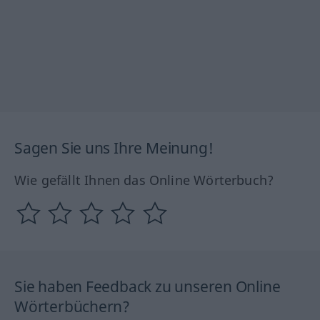
Sagen Sie uns Ihre Meinung!
Wie gefällt Ihnen das Online Wörterbuch?
Sie haben Feedback zu unseren Online
Wörterbüchern?