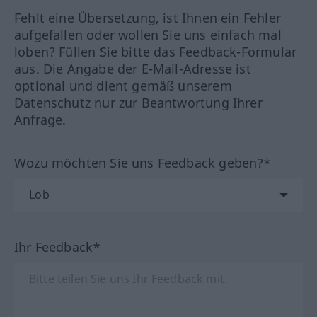
Fehlt eine Übersetzung, ist Ihnen ein Fehler
aufgefallen oder wollen Sie uns einfach mal
loben? Füllen Sie bitte das Feedback-Formular
aus. Die Angabe der E-Mail-Adresse ist
optional und dient gemäß unserem
Datenschutz nur zur Beantwortung Ihrer
Anfrage.
Wozu möchten Sie uns Feedback geben?*
Ihr Feedback*