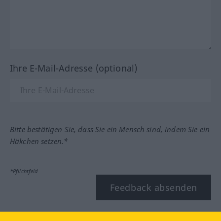
Ihre E-Mail-Adresse (optional)
Bitte bestätigen Sie, dass Sie ein Mensch sind, indem Sie ein
Häkchen setzen.*
*Pflichtfeld
Feedback absenden