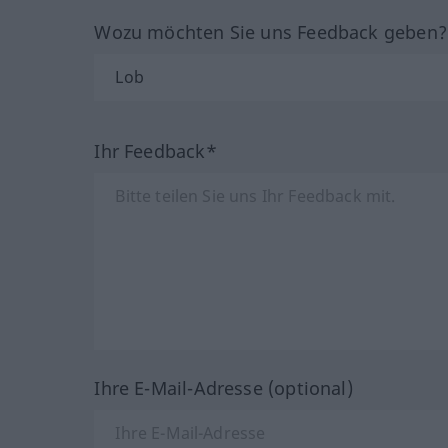
Wozu möchten Sie uns Feedback geben
Ihr Feedback*
Ihre E-Mail-Adresse (optional)