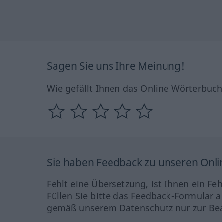
Sagen Sie uns Ihre Meinung!
Wie gefällt Ihnen das Online Wörterbuc
Sie haben Feedback zu unseren Onl
Fehlt eine Übersetzung, ist Ihnen ein Fe
Füllen Sie bitte das Feedback-Formular a
gemäß unserem Datenschutz nur zur Bea