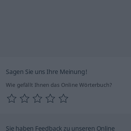
Sagen Sie uns Ihre Meinung!
Wie gefällt Ihnen das Online Wörterbuch?
Sie haben Feedback zu unseren Online