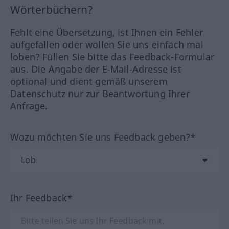
Wörterbüchern?
Fehlt eine Übersetzung, ist Ihnen ein Fehler
aufgefallen oder wollen Sie uns einfach mal
loben? Füllen Sie bitte das Feedback-Formular
aus. Die Angabe der E-Mail-Adresse ist
optional und dient gemäß unserem
Datenschutz nur zur Beantwortung Ihrer
Anfrage.
Wozu möchten Sie uns Feedback geben?*
Ihr Feedback*