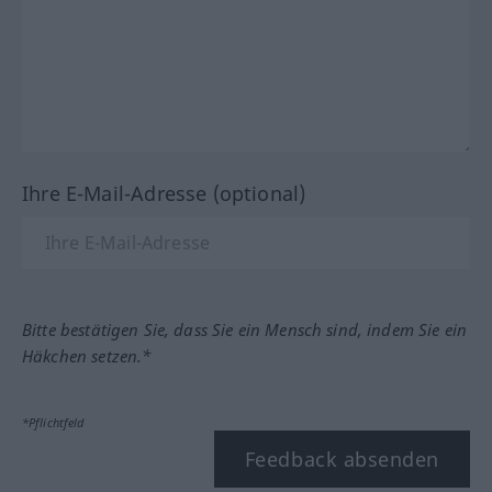
Ihre E-Mail-Adresse (optional)
Bitte bestätigen Sie, dass Sie ein Mensch sind, indem Sie ein
Häkchen setzen.*
*Pflichtfeld
Feedback absenden