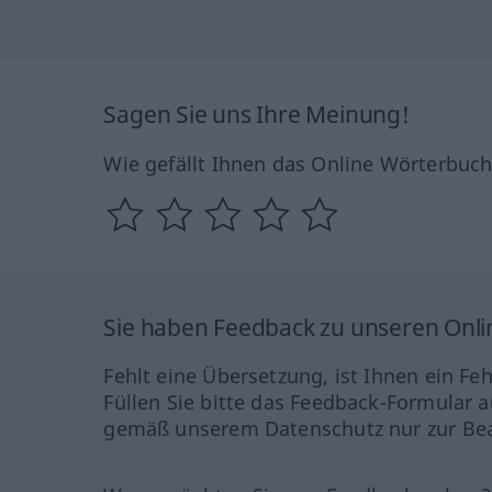
Sagen Sie uns Ihre Meinung!
Wie gefällt Ihnen das Online Wörterbuc
Sie haben Feedback zu unseren Onl
Fehlt eine Übersetzung, ist Ihnen ein Fe
Füllen Sie bitte das Feedback-Formular a
gemäß unserem Datenschutz nur zur Bea