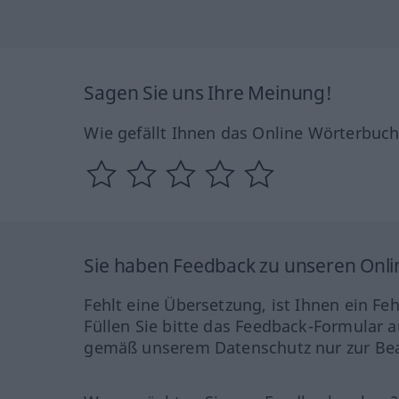
Sagen Sie uns Ihre Meinung!
Wie gefällt Ihnen das Online Wörterbuc
Sie haben Feedback zu unseren Onl
Fehlt eine Übersetzung, ist Ihnen ein Fe
Füllen Sie bitte das Feedback-Formular a
gemäß unserem Datenschutz nur zur Bea