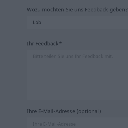
Wozu möchten Sie uns Feedback geben
Ihr Feedback*
Ihre E-Mail-Adresse (optional)