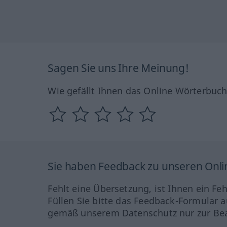
Sagen Sie uns Ihre Meinung!
Wie gefällt Ihnen das Online Wörterbuc
Sie haben Feedback zu unseren Onl
Fehlt eine Übersetzung, ist Ihnen ein Fe
Füllen Sie bitte das Feedback-Formular a
gemäß unserem Datenschutz nur zur Bea