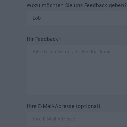
Wozu möchten Sie uns Feedback geben
Ihr Feedback*
Ihre E-Mail-Adresse (optional)