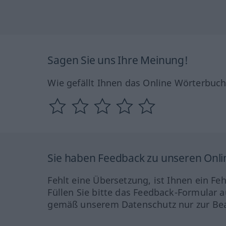
Sagen Sie uns Ihre Meinung!
Wie gefällt Ihnen das Online Wörterbuc
Sie haben Feedback zu unseren Onl
Fehlt eine Übersetzung, ist Ihnen ein Fe
Füllen Sie bitte das Feedback-Formular a
gemäß unserem Datenschutz nur zur Bea