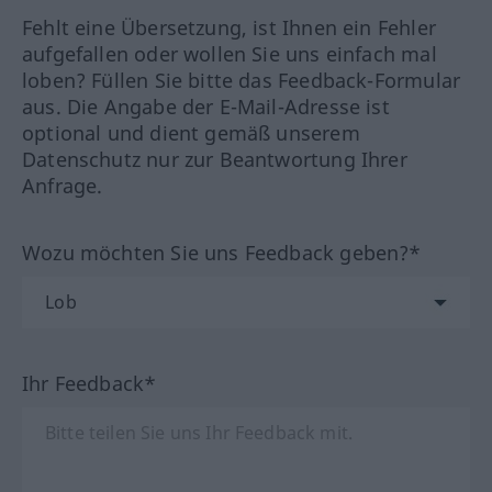
Fehlt eine Übersetzung, ist Ihnen ein Fehler
aufgefallen oder wollen Sie uns einfach mal
loben? Füllen Sie bitte das Feedback-Formular
aus. Die Angabe der E-Mail-Adresse ist
optional und dient gemäß unserem
Datenschutz nur zur Beantwortung Ihrer
Anfrage.
Wozu möchten Sie uns Feedback geben?*
Ihr Feedback*