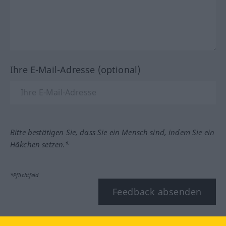
Ihre E-Mail-Adresse (optional)
Bitte bestätigen Sie, dass Sie ein Mensch sind, indem Sie ein
Häkchen setzen.*
*Pflichtfeld
Feedback absenden