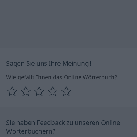
Sagen Sie uns Ihre Meinung!
Wie gefällt Ihnen das Online Wörterbuch?
Sie haben Feedback zu unseren Online
Wörterbüchern?