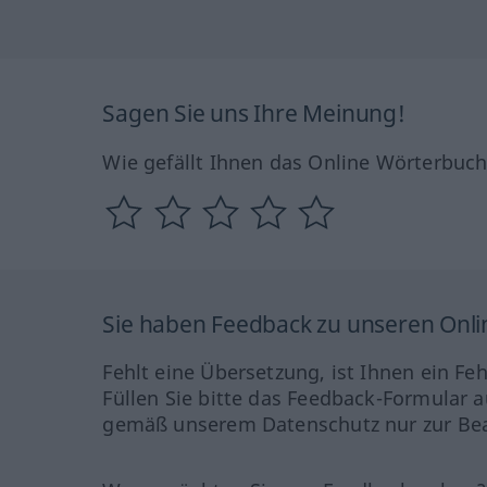
Sagen Sie uns Ihre Meinung!
Wie gefällt Ihnen das Online Wörterbuc
Sie haben Feedback zu unseren Onl
Fehlt eine Übersetzung, ist Ihnen ein Fe
Füllen Sie bitte das Feedback-Formular a
gemäß unserem Datenschutz nur zur Bea