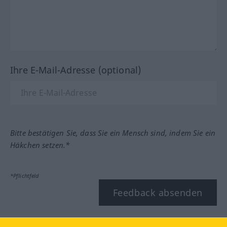
Ihre E-Mail-Adresse (optional)
Bitte bestätigen Sie, dass Sie ein Mensch sind, indem Sie ein
Häkchen setzen.*
*Pflichtfeld
Feedback absenden