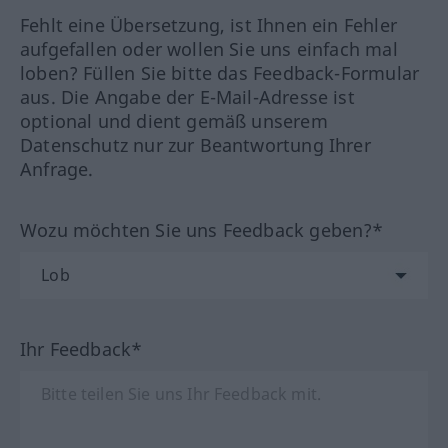
Fehlt eine Übersetzung, ist Ihnen ein Fehler
aufgefallen oder wollen Sie uns einfach mal
loben? Füllen Sie bitte das Feedback-Formular
aus. Die Angabe der E-Mail-Adresse ist
optional und dient gemäß unserem
Datenschutz nur zur Beantwortung Ihrer
Anfrage.
Wozu möchten Sie uns Feedback geben?*
Ihr Feedback*