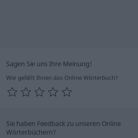
Sagen Sie uns Ihre Meinung!
Wie gefällt Ihnen das Online Wörterbuch?
Sie haben Feedback zu unseren Online
Wörterbüchern?