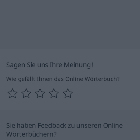
Sagen Sie uns Ihre Meinung!
Wie gefällt Ihnen das Online Wörterbuch?
Sie haben Feedback zu unseren Online
Wörterbüchern?