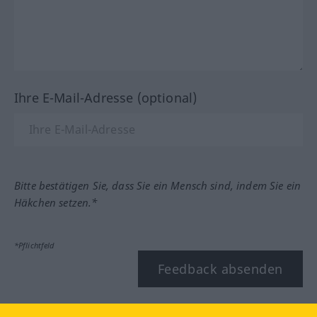
Ihre E-Mail-Adresse (optional)
Bitte bestätigen Sie, dass Sie ein Mensch sind, indem Sie ein
Häkchen setzen.*
*Pflichtfeld
Feedback absenden