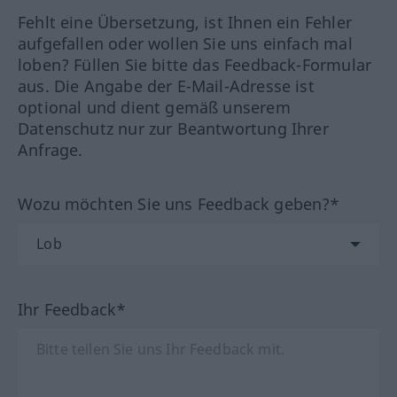
Fehlt eine Übersetzung, ist Ihnen ein Fehler
aufgefallen oder wollen Sie uns einfach mal
loben? Füllen Sie bitte das Feedback-Formular
aus. Die Angabe der E-Mail-Adresse ist
optional und dient gemäß unserem
Datenschutz nur zur Beantwortung Ihrer
Anfrage.
Wozu möchten Sie uns Feedback geben?*
Ihr Feedback*