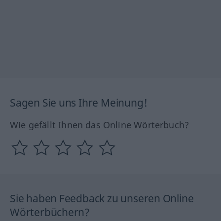
Sagen Sie uns Ihre Meinung!
Wie gefällt Ihnen das Online Wörterbuch?
Sie haben Feedback zu unseren Online
Wörterbüchern?