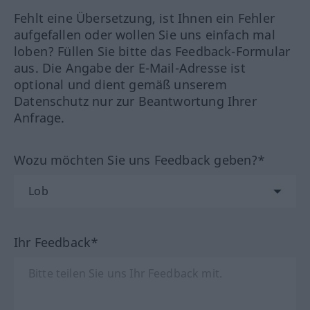
Fehlt eine Übersetzung, ist Ihnen ein Fehler
aufgefallen oder wollen Sie uns einfach mal
loben? Füllen Sie bitte das Feedback-Formular
aus. Die Angabe der E-Mail-Adresse ist
optional und dient gemäß unserem
Datenschutz nur zur Beantwortung Ihrer
Anfrage.
Wozu möchten Sie uns Feedback geben?*
Ihr Feedback*