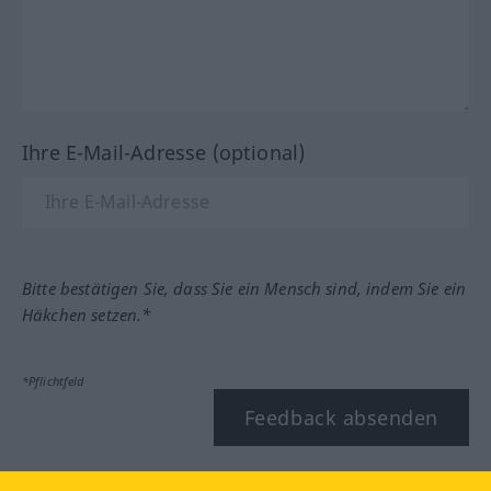
Ihre E-Mail-Adresse (optional)
Bitte bestätigen Sie, dass Sie ein Mensch sind, indem Sie ein
Häkchen setzen.*
*Pflichtfeld
Feedback absenden