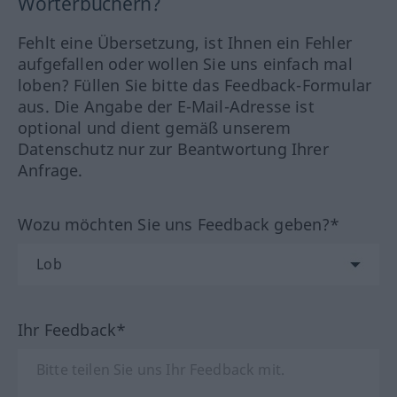
Wörterbüchern?
Fehlt eine Übersetzung, ist Ihnen ein Fehler
aufgefallen oder wollen Sie uns einfach mal
loben? Füllen Sie bitte das Feedback-Formular
aus. Die Angabe der E-Mail-Adresse ist
optional und dient gemäß unserem
Datenschutz nur zur Beantwortung Ihrer
Anfrage.
Wozu möchten Sie uns Feedback geben?*
Ihr Feedback*