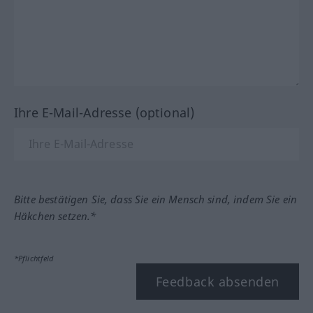
Ihre E-Mail-Adresse (optional)
Bitte bestätigen Sie, dass Sie ein Mensch sind, indem Sie ein
Häkchen setzen.*
*Pflichtfeld
Feedback absenden