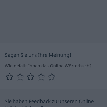
Sagen Sie uns Ihre Meinung!
Wie gefällt Ihnen das Online Wörterbuch?
Sie haben Feedback zu unseren Online