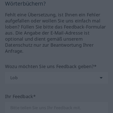
Wörterbüchern?
Fehlt eine Übersetzung, ist Ihnen ein Fehler
aufgefallen oder wollen Sie uns einfach mal
loben? Füllen Sie bitte das Feedback-Formular
aus. Die Angabe der E-Mail-Adresse ist
optional und dient gemäß unserem
Datenschutz nur zur Beantwortung Ihrer
Anfrage.
Wozu möchten Sie uns Feedback geben?*
Ihr Feedback*