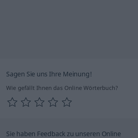
Sagen Sie uns Ihre Meinung!
Wie gefällt Ihnen das Online Wörterbuch?
Sie haben Feedback zu unseren Online