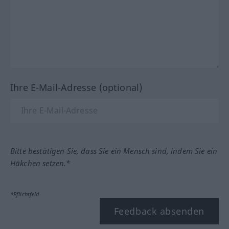
Ihre E-Mail-Adresse (optional)
Bitte bestätigen Sie, dass Sie ein Mensch sind, indem Sie ein
Häkchen setzen.*
*Pflichtfeld
Feedback absenden